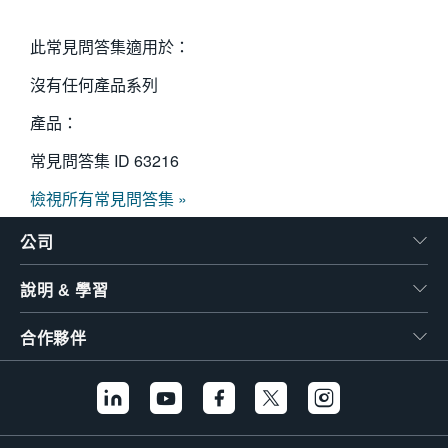
繁體中文
此常見問答集適用於：
沒有任何產品系列
產品：
常見問答集 ID
63216
檢視所有常見問答集 »
公司
說明 & 學習
合作夥伴