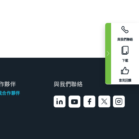
與我們聯絡
下載
意見回饋
作夥伴
與我們聯絡
找合作夥伴