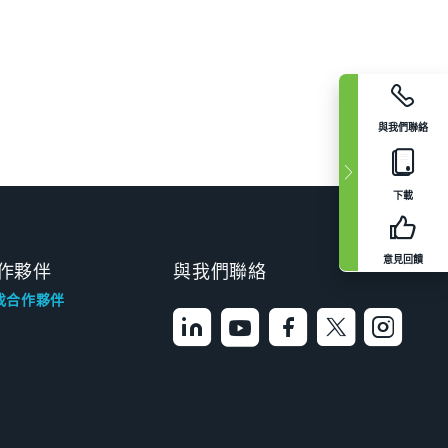
與我們聯絡
下載
意見回饋
作夥伴
與我們聯絡
找合作夥伴