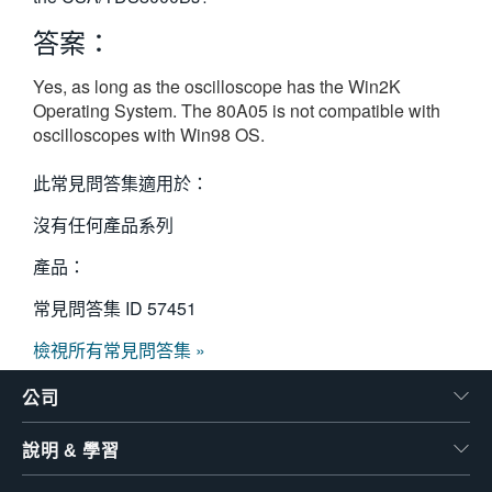
繁體中文
答案：
Yes, as long as the oscilloscope has the Win2K
Operating System. The 80A05 is not compatible with
oscilloscopes with Win98 OS.
此常見問答集適用於：
沒有任何產品系列
產品：
常見問答集 ID
57451
檢視所有常見問答集 »
公司
說明 & 學習