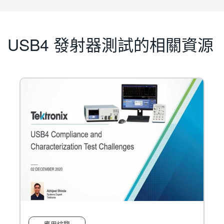
USB4 發射器測試的相關資源
應用綜覽