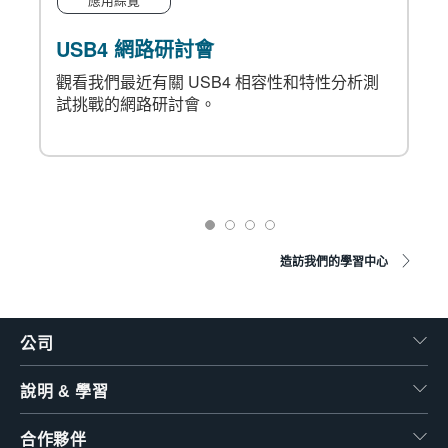
USB4 網路研討會
觀看我們最近有關 USB4 相容性和特性分析測
相
試挑戰的網路研討會。
造訪我們的學習中心
公司
說明 & 學習
合作夥伴