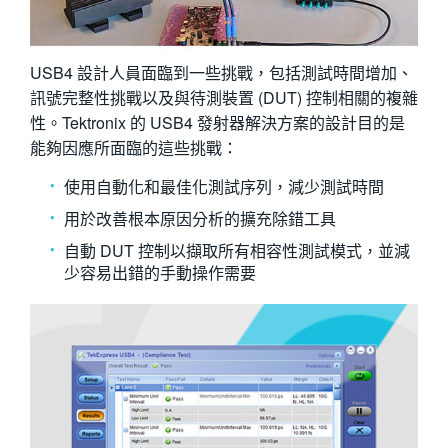
USB4 設計人員面臨到一些挑戰，包括測試時間增加、
訊號完整性挑戰以及與待測裝置 (DUT) 控制相關的複雜
性。Tektronix 的 USB4 發射器解決方案的設計目的是
能夠因應所面臨的這些挑戰：
使用自動化和最佳化測試序列，減少測試時間
用於改善根本原因分析的擴充除錯工具
自動 DUT 控制以擷取所有相容性測試模式，並減
少容易出錯的手動操作需要