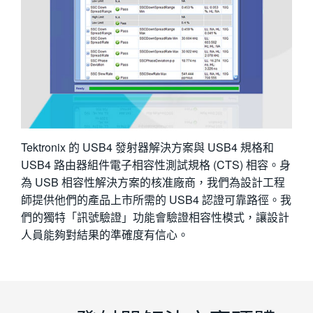
Tektronix 的 USB4 發射器解決方案與 USB4 規格和
USB4 路由器組件電子相容性測試規格 (CTS) 相容。身
為 USB 相容性解決方案的核准廠商，我們為設計工程
師提供他們的產品上市所需的 USB4 認證可靠路徑。我
們的獨特「訊號驗證」功能會驗證相容性模式，讓設計
人員能夠對結果的準確度有信心。