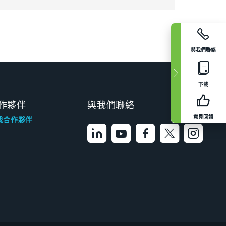
與我們聯絡
下載
作夥伴
與我們聯絡
意見回饋
找合作夥伴