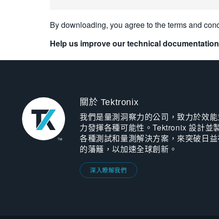
By downloading, you agree to the terms and cond
Help us improve our technical documentation
關於 Tektronix
我們是量測洞察力的公司，致力於效能
力發揮各種可能性。Tektronix 設計並
各種測試和量測解決方案，來突破日益
的藩籬，以加速全球創新。
深入瞭解我們