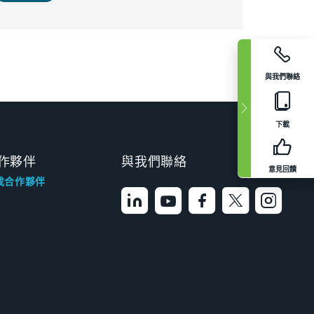
與我們聯絡
下載
作夥伴
與我們聯絡
意見回饋
找合作夥伴