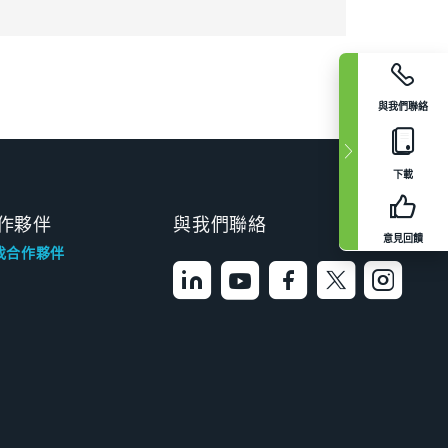
與我們聯絡
下載
作夥伴
與我們聯絡
意見回饋
找合作夥伴