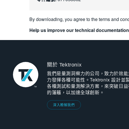
By downloading, you agree to the terms and cond
Help us improve our technical documentation
關於 Tektronix
我們是量測洞察力的公司，致力於效能
力發揮各種可能性。Tektronix 設計並
各種測試和量測解決方案，來突破日益
的藩籬，以加速全球創新。
深入瞭解我們