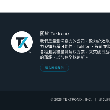
關於 Tektronix
我們是量測洞察力的公司，致力於效能
力發揮各種可能性。Tektronix 設計並
各種測試和量測解決方案，來突破日益
的藩籬，以加速全球創新。
深入瞭解我們
© 2026 TEKTRONIX, INC.
網站地