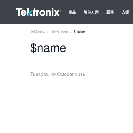
產品
解決方案
服務
支援
Tektronix
Newsroom
$name
$name
Tuesday, 29 October 2019