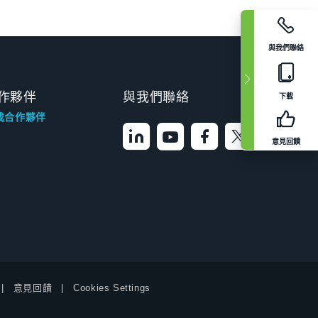
與我們聯絡
作夥伴
與我們聯絡
下載
找合作夥伴
意見回饋
意見回饋
Cookies Settings