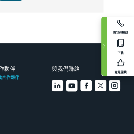
與我們聯絡
下載
作夥伴
與我們聯絡
意見回饋
找合作夥伴