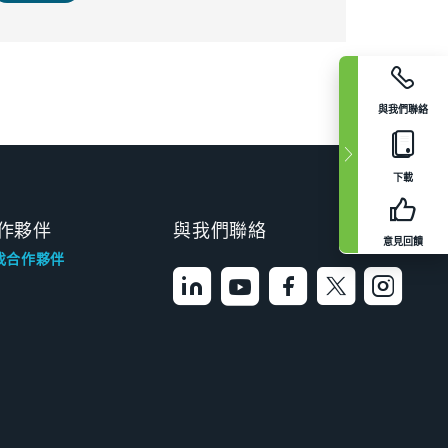
與我們聯絡
下載
作夥伴
與我們聯絡
意見回饋
找合作夥伴