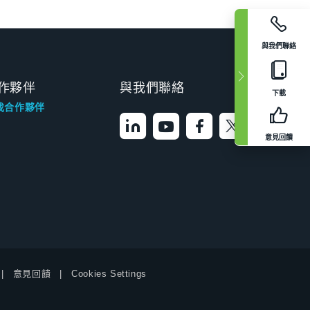
與我們聯絡
作夥伴
與我們聯絡
下載
找合作夥伴
意見回饋
意見回饋
Cookies Settings