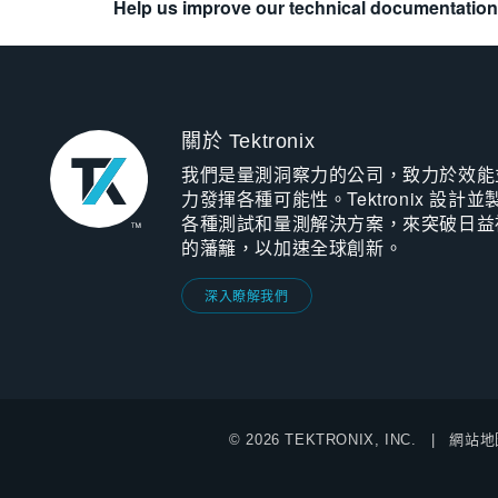
Help us improve our technical documentation
關於 Tektronix
我們是量測洞察力的公司，致力於效能
力發揮各種可能性。Tektronix 設計並
各種測試和量測解決方案，來突破日益
的藩籬，以加速全球創新。
深入瞭解我們
© 2026 TEKTRONIX, INC.
網站地