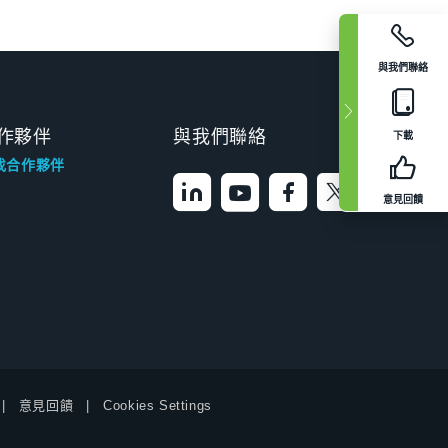
與我們聯絡
作夥伴
與我們聯絡
下載
找合作夥伴
意見回饋
意見回饋
Cookies Settings