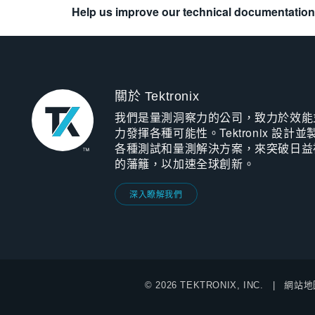
Help us improve our technical documentation
關於 Tektronix
我們是量測洞察力的公司，致力於效能
力發揮各種可能性。Tektronix 設計並
各種測試和量測解決方案，來突破日益
的藩籬，以加速全球創新。
深入瞭解我們
© 2026 TEKTRONIX, INC.
網站地