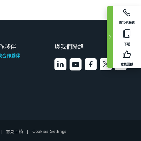
與我們聯絡
下載
作夥伴
與我們聯絡
找合作夥伴
意見回饋
意見回饋
Cookies Settings