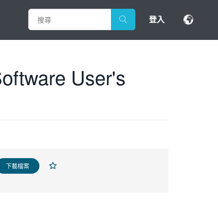
登入
oftware User's
下載檔案