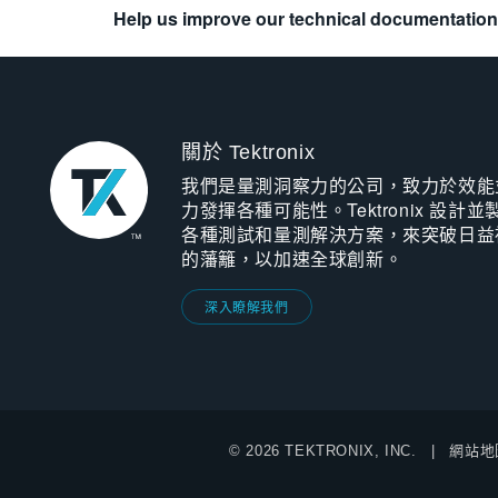
Help us improve our technical documentation
關於 Tektronix
我們是量測洞察力的公司，致力於效能
力發揮各種可能性。Tektronix 設計並
各種測試和量測解決方案，來突破日益
的藩籬，以加速全球創新。
深入瞭解我們
© 2026 TEKTRONIX, INC.
網站地