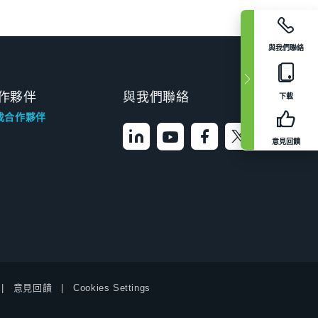
與我們聯絡
作夥伴
與我們聯絡
下載
找合作夥伴
意見回饋
意見回饋
Cookies Settings