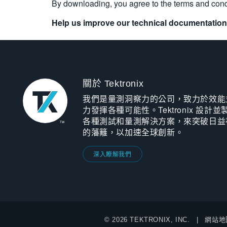
By downloading, you agree to the terms and cond
Help us improve our technical documentation
關於 Tektronix
我們是量測洞察力的公司，致力於效能
力發揮各種可能性。Tektronix 設計並
各種測試和量測解決方案，來突破日益
的藩籬，以加速全球創新。
深入瞭解我們
© 2026 TEKTRONIX, INC.
網站地