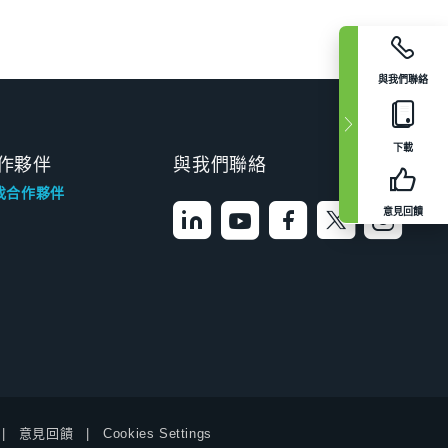
與我們聯絡
下載
作夥伴
與我們聯絡
找合作夥伴
意見回饋
意見回饋
Cookies Settings