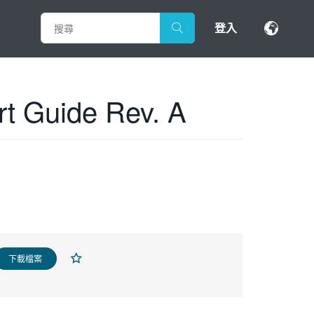
登入
rt Guide Rev. A
下載檔案