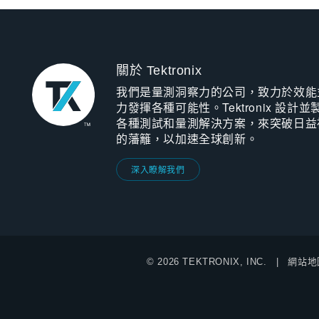
關於 Tektronix
我們是量測洞察力的公司，致力於效能
力發揮各種可能性。Tektronix 設計並
各種測試和量測解決方案，來突破日益
的藩籬，以加速全球創新。
深入瞭解我們
© 2026 TEKTRONIX, INC.
網站地