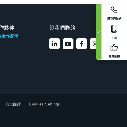
與我們聯絡
作夥伴
與我們聯絡
找合作夥伴
下載
意見回饋
意見回饋
Cookies Settings