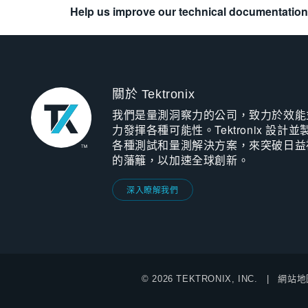
Help us improve our technical documentation
關於 Tektronix
我們是量測洞察力的公司，致力於效能
力發揮各種可能性。Tektronix 設計並
各種測試和量測解決方案，來突破日益
的藩籬，以加速全球創新。
深入瞭解我們
© 2026 TEKTRONIX, INC.
網站地