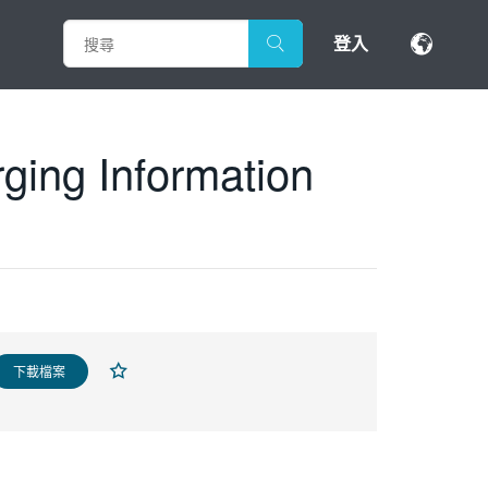
登入
ging Information
下載檔案