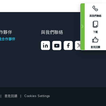
與我們聯絡
作夥伴
與我們聯絡
下載
找合作夥伴
意見回饋
意見回饋
Cookies Settings