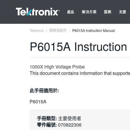
產品
解決方案
服務
支援
Tektronix
探棒與配件
P6015A Instruction Manual
P6015A Instruction
1000X High Voltage Probe
This document contains information that supports 
此手冊適用於:
P6015A
手冊類型:
主要使用者
零件編號:
070822306