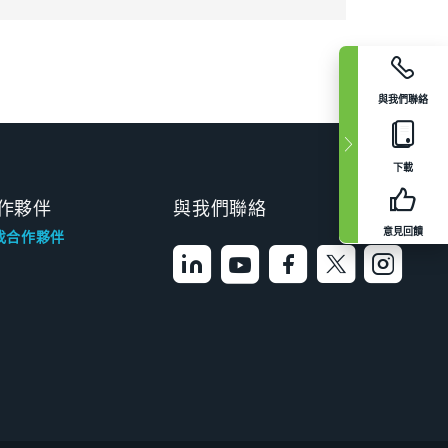
與我們聯絡
下載
作夥伴
與我們聯絡
意見回饋
找合作夥伴