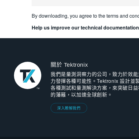
By downloading, you agree to the terms and cond
Help us improve our technical documentation
關於 Tektronix
我們是量測洞察力的公司，致力於效能
力發揮各種可能性。Tektronix 設計並
各種測試和量測解決方案，來突破日益
的藩籬，以加速全球創新。
深入瞭解我們