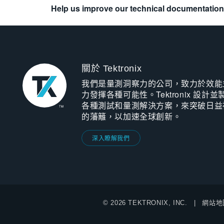
Help us improve our technical documentation
關於 Tektronix
我們是量測洞察力的公司，致力於效能
力發揮各種可能性。Tektronix 設計並
各種測試和量測解決方案，來突破日益
的藩籬，以加速全球創新。
深入瞭解我們
© 2026 TEKTRONIX, INC.
網站地