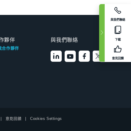
與我們聯絡
作夥伴
與我們聯絡
下載
找合作夥伴
意見回饋
意見回饋
Cookies Settings