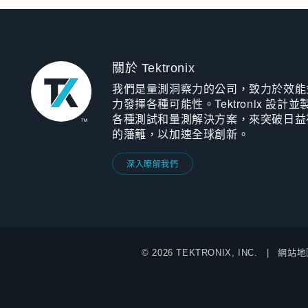
關於 Tektronix
我們是量測洞察力的公司，致力於效能
力發揮各種可能性。Tektronix 設計並
各種測試和量測解決方案，來突破日益
的藩籬，以加速全球創新。
深入瞭解我們
© 2026 TEKTRONIX, INC.
網站地