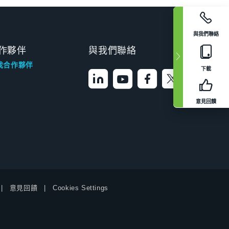
與我們聯絡
作夥伴
與我們聯絡
找合作夥伴
下載
意見回饋
意見回饋
Cookies Settings