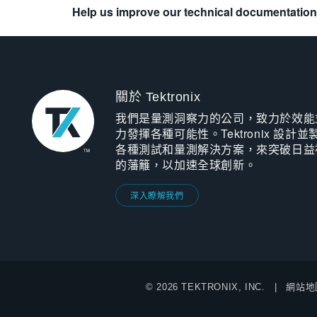
Help us improve our technical documentation
關於 Tektronix
我們是量測洞察力的公司，致力於效能
力發揮各種可能性。Tektronix 設計並
各種測試和量測解決方案，來突破日益
的藩籬，以加速全球創新。
深入瞭解我們
© 2026 TEKTRONIX, INC.
網站地