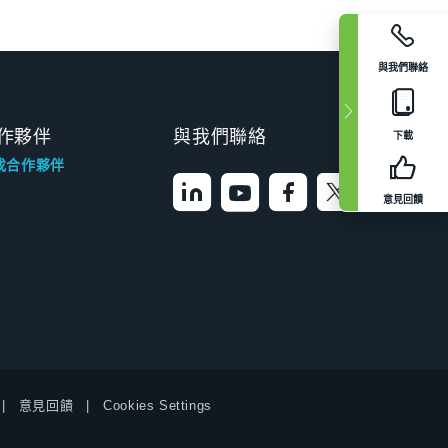
與我們聯絡
作夥伴
與我們聯絡
下載
找合作夥伴
意見回饋
意見回饋
Cookies Settings