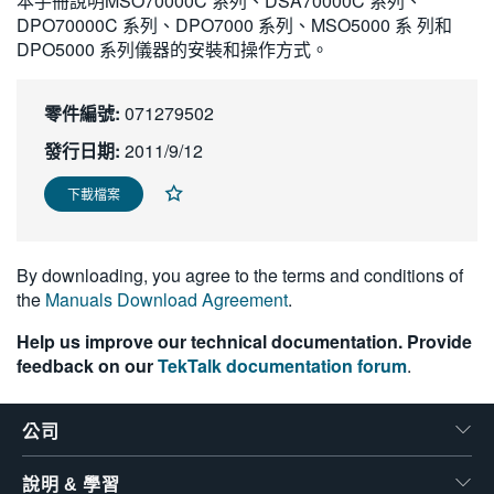
本手冊說明MSO70000C 系列、DSA70000C 系列、
繁體中文
DPO70000C 系列、DPO7000 系列、MSO5000 系 列和
DPO5000 系列儀器的安裝和操作方式。
零件編號:
071279502
發行日期:
2011/9/12
下載檔案
By downloading, you agree to the terms and conditions of
the
Manuals Download Agreement
.
Help us improve our technical documentation. Provide
feedback on our
TekTalk documentation forum
.
公司
說明 & 學習