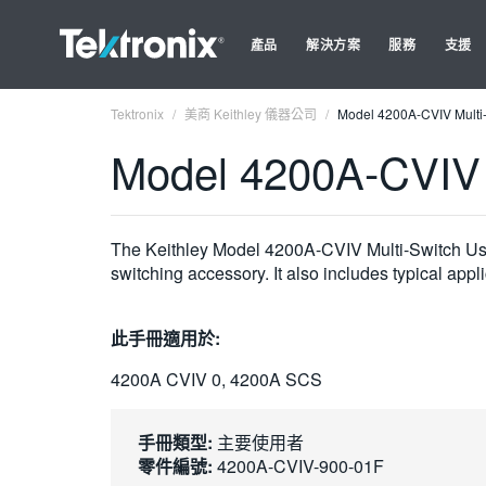
產品
解決方案
服務
支援
Tektronix
美商 Keithley 儀器公司
Model 4200A-CVIV Multi-
Model 4200A-CVIV 
The Keithley Model 4200A-CVIV Multi-Switch User
switching accessory. It also includes typical appli
此手冊適用於:
4200A CVIV 0, 4200A SCS
手冊類型:
主要使用者
零件編號:
4200A-CVIV-900-01F