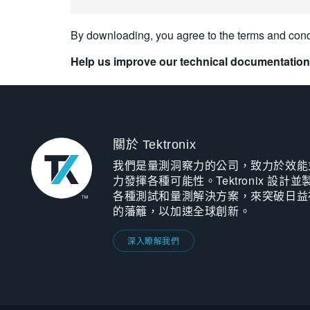
By downloading, you agree to the terms and cond
Help us improve our technical documentation
關於 Tektronix
我們是量測洞察力的公司，致力於效能
力發揮各種可能性。Tektronix 設計並
各種測試和量測解決方案，來突破日益
的藩籬，以加速全球創新。
深入瞭解我們