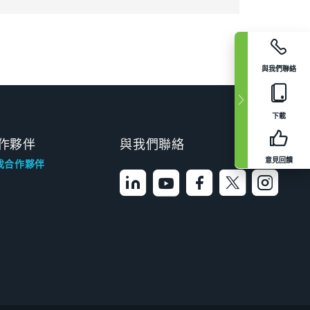
與我們聯絡
下載
作夥伴
與我們聯絡
意見回饋
找合作夥伴