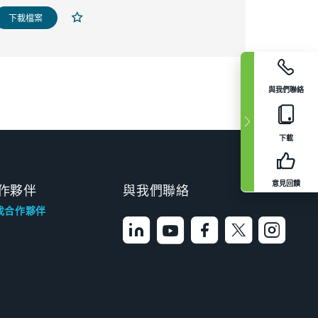
下載檔案
與我們聯絡
下載
意見回饋
作夥伴
與我們聯絡
找合作夥伴