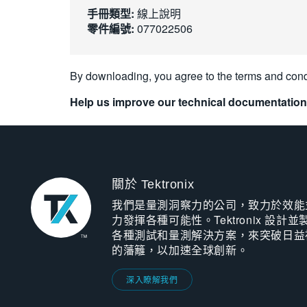
手冊類型:
線上說明
零件編號:
077022506
By downloading, you agree to the terms and cond
Help us improve our technical documentation
關於 Tektronix
我們是量測洞察力的公司，致力於效能
力發揮各種可能性。Tektronix 設計並
各種測試和量測解決方案，來突破日益
的藩籬，以加速全球創新。
深入瞭解我們