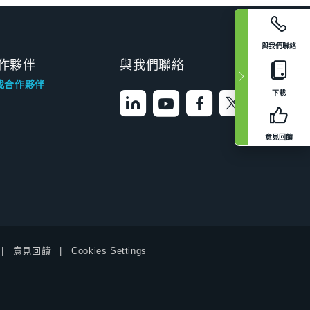
與我們聯絡
作夥伴
與我們聯絡
找合作夥伴
下載
意見回饋
意見回饋
Cookies Settings