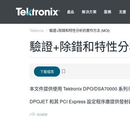
產品
解決方案
服務
支援
Tektronix
驗證+除錯和特性分析的實作方法 (MOI)
驗證+除錯和特性分析
下載檔案
本文件提供使用 Tektronix DPO/DSA70000
DPOJET 和其 PCI Express 設定程序庫
SHARE