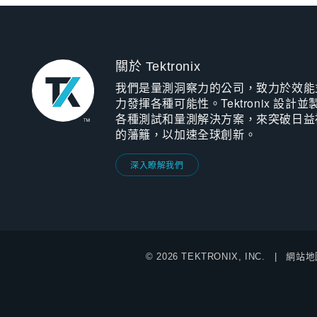
關於 Tektronix
我們是量測洞察力的公司，致力於效能
力發揮各種可能性。Tektronix 設計並
各種測試和量測解決方案，來突破日益
的藩籬，以加速全球創新。
深入瞭解我們
© 2026 TEKTRONIX, INC.
網站地