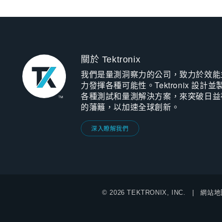
關於 Tektronix
我們是量測洞察力的公司，致力於效能
力發揮各種可能性。Tektronix 設計並
各種測試和量測解決方案，來突破日益
的藩籬，以加速全球創新。
深入瞭解我們
© 2026 TEKTRONIX, INC.
網站地