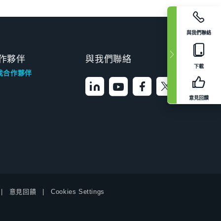
與我們聯絡
作夥伴
與我們聯絡
下載
找合作夥伴
意見回饋
意見回饋
Cookies Settings