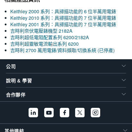
繁體中文
Keithley 2000 系列：具掃描功能的 6 位半萬用電錶
Keithley 2010 系列：具掃描功能的 7 位半萬用電錶
Keithley 2001 系列：具掃描功能的 7 位半萬用電錶
吉時利奈伏電壓錶機型 2182A
吉時利超低電阻配置系列 6200/2182A
吉時利超靈敏電流輸出系列 6200
吉時利 2700 萬用電錶/資料擷取/切換系統 (已停產)
公司
說明 & 學習
合作夥伴
其他連結