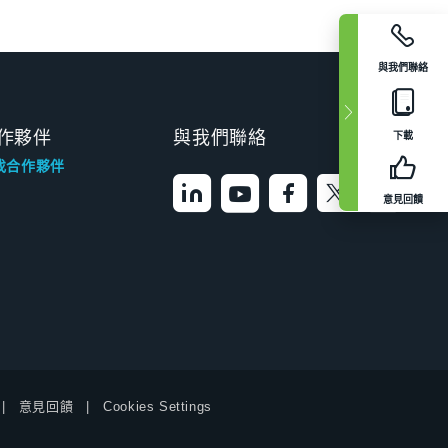
與我們聯絡
作夥伴
與我們聯絡
下載
找合作夥伴
意見回饋
意見回饋
Cookies Settings