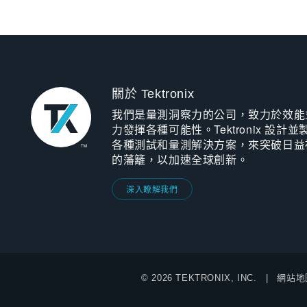
關於 Tektronix
我們是量測洞察力的公司，致力於效能
力發揮各種可能性。Tektronix 設計並
各種測試和量測解決方案，來突破日益
的藩籬，以加速全球創新。
深入瞭解我們
© 2026 TEKTRONIX, INC.
網站地