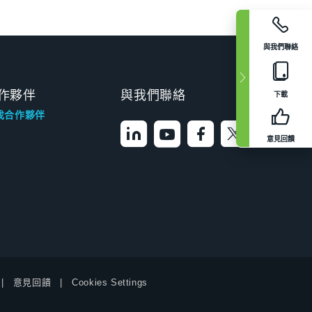
與我們聯絡
作夥伴
與我們聯絡
下載
找合作夥伴
意見回饋
意見回饋
Cookies Settings