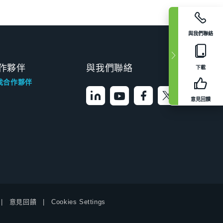
與我們聯絡
作夥伴
與我們聯絡
下載
找合作夥伴
意見回饋
意見回饋
Cookies Settings