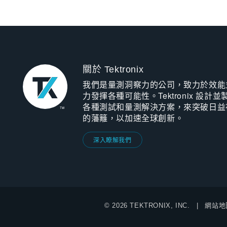
關於 Tektronix
我們是量測洞察力的公司，致力於效能
力發揮各種可能性。Tektronix 設計並
各種測試和量測解決方案，來突破日益
的藩籬，以加速全球創新。
深入瞭解我們
© 2026 TEKTRONIX, INC.
網站地