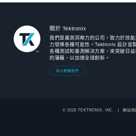
關於 Tektronix
我們是量測洞察力的公司，致力於效能
力發揮各種可能性。Tektronix 設計並
各種測試和量測解決方案，來突破日益
的藩籬，以加速全球創新。
深入瞭解我們
© 2026 TEKTRONIX, INC.
網站地