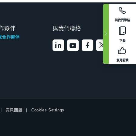
與我們聯絡
作夥伴
與我們聯絡
找合作夥伴
下載
意見回饋
意見回饋
Cookies Settings