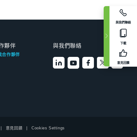
與我們聯絡
下載
作夥伴
與我們聯絡
找合作夥伴
意見回饋
意見回饋
Cookies Settings