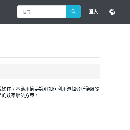
登入
統操作。本應用摘要說明如何利用邏輯分析儀觸發
題的效率解決方案。