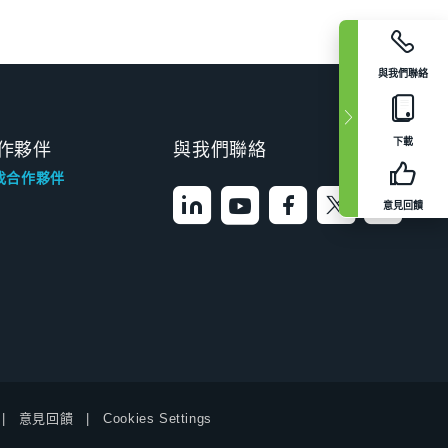
與我們聯絡
下載
作夥伴
與我們聯絡
找合作夥伴
意見回饋
意見回饋
Cookies Settings