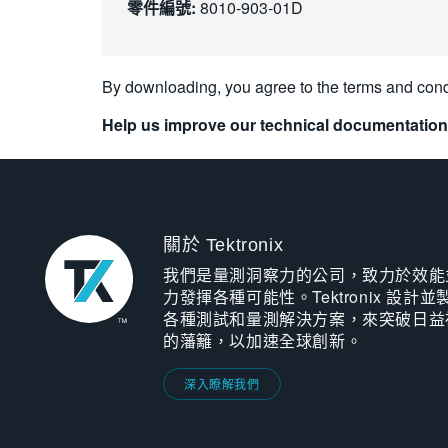
零件編號:
8010-903-01D
By downloading, you agree to the terms and cond
Help us improve our technical documentation
關於 Tektronix
我們是量測洞察力的公司，致力於效能
力發揮各種可能性。Tektronix 設計並
各種測試和量測解決方案，來突破日益
的藩籬，以加速全球創新。
深入瞭解我們