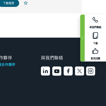
下載檔案
與我們聯絡
下載
作夥伴
與我們聯絡
意見回饋
找合作夥伴