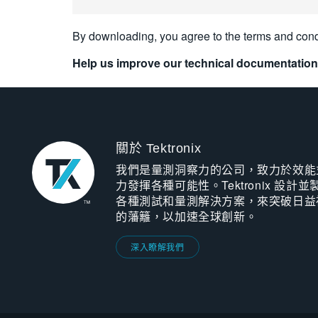
By downloading, you agree to the terms and cond
Help us improve our technical documentation
關於 Tektronix
我們是量測洞察力的公司，致力於效能
力發揮各種可能性。Tektronix 設計並
各種測試和量測解決方案，來突破日益
的藩籬，以加速全球創新。
深入瞭解我們