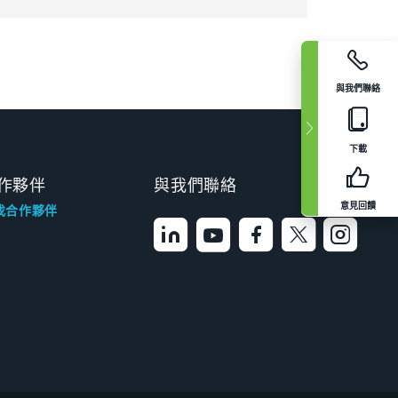
與我們聯絡
下載
作夥伴
與我們聯絡
意見回饋
找合作夥伴