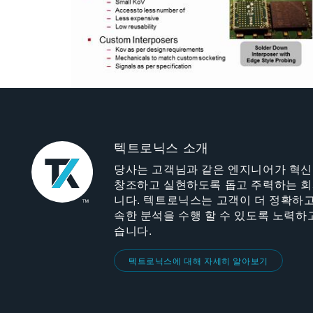
텍트로닉스 소개
당사는 고객님과 같은 엔지니어가 혁
창조하고 실현하도록 돕고 주력하는 
니다. 텍트로닉스는 고객이 더 정확하고
속한 분석을 수행 할 수 있도록 노력하
습니다.
텍트로닉스에 대해 자세히 알아보기