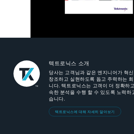
텍트로닉스 소개
당사는 고객님과 같은 엔지니어가 혁
창조하고 실현하도록 돕고 주력하는 
니다. 텍트로닉스는 고객이 더 정확하고
속한 분석을 수행 할 수 있도록 노력하
습니다.
텍트로닉스에 대해 자세히 알아보기