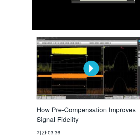
How Pre-Compensation Improves
Signal Fidelity
기간
03:36