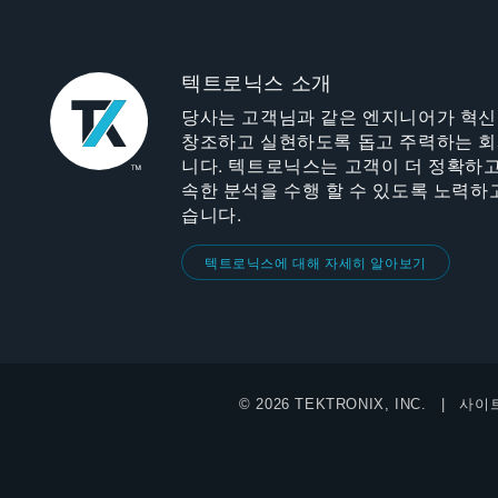
텍트로닉스 소개
당사는 고객님과 같은 엔지니어가 혁
창조하고 실현하도록 돕고 주력하는 
니다. 텍트로닉스는 고객이 더 정확하고
속한 분석을 수행 할 수 있도록 노력하
습니다.
텍트로닉스에 대해 자세히 알아보기
© 2026 TEKTRONIX, INC.
사이