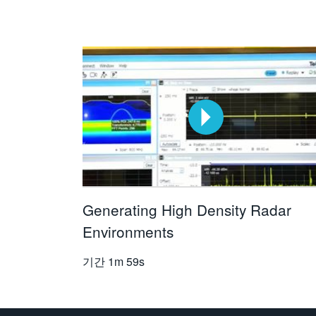
Generating High Density Radar
Environments
기간
1m 59s