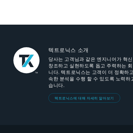
텍트로닉스 소개
당사는 고객님과 같은 엔지니어가 혁
창조하고 실현하도록 돕고 주력하는 
니다. 텍트로닉스는 고객이 더 정확하고
속한 분석을 수행 할 수 있도록 노력하
습니다.
텍트로닉스에 대해 자세히 알아보기