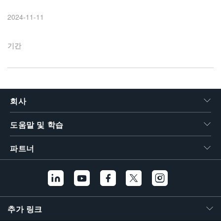
繁體中文
2024-11-11
기간
회사
도움말 및 학습
파트너
추가 링크