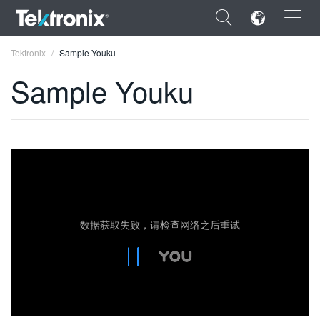
×
Tektronix
Sample Youku
Sample Youku
ENGLISH
FRANÇAIS
DEUTSCH
VIỆT NAM
数据获取失败，请检查网络之后重试
简体中文
日本語
한국어