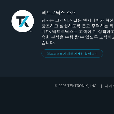
텍트로닉스 소개
당사는 고객님과 같은 엔지니어가 혁
창조하고 실현하도록 돕고 주력하는 
니다. 텍트로닉스는 고객이 더 정확하고
속한 분석을 수행 할 수 있도록 노력하
습니다.
텍트로닉스에 대해 자세히 알아보기
© 2026 TEKTRONIX, INC.
사이