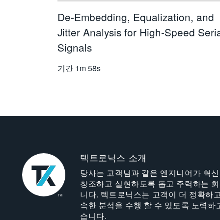
De-Embedding, Equalization, and
Jitter Analysis for High-Speed Seri
Signals
기간
1m 58s
텍트로닉스 소개
당사는 고객님과 같은 엔지니어가 혁
창조하고 실현하도록 돕고 주력하는 
니다. 텍트로닉스는 고객이 더 정확하고
속한 분석을 수행 할 수 있도록 노력하
습니다.