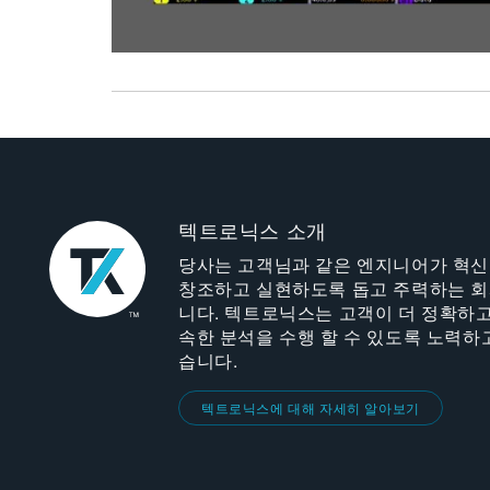
텍트로닉스 소개
당사는 고객님과 같은 엔지니어가 혁
창조하고 실현하도록 돕고 주력하는 
니다. 텍트로닉스는 고객이 더 정확하고
속한 분석을 수행 할 수 있도록 노력하
습니다.
텍트로닉스에 대해 자세히 알아보기