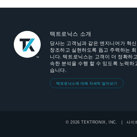
텍트로닉스 소개
당사는 고객님과 같은 엔지니어가 혁
창조하고 실현하도록 돕고 주력하는 
니다. 텍트로닉스는 고객이 더 정확하고
속한 분석을 수행 할 수 있도록 노력하
습니다.
텍트로닉스에 대해 자세히 알아보기
© 2026 TEKTRONIX, INC.
사이