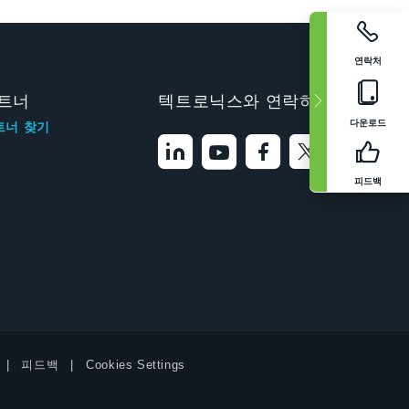
연락처
트너
텍트로닉스와 연락하기
다운로드
트너 찾기
피드백
피드백
Cookies Settings