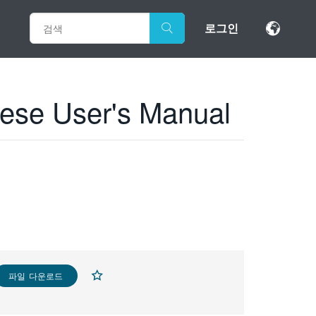
로그인
ese User's Manual
파일 다운로드