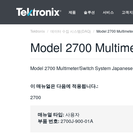
제품
솔루션
서비스
고객지
Tektronix
데이터 수집 시스템(DAQ)
Model 2700 Multimete
Model 2700 Multim
Model 2700 Multimeter/Switch System Japanese
이 매뉴얼은 다음에 적용됩니다.:
2700
매뉴얼 타입:
사용자
부품 번호:
2700J-900-01A