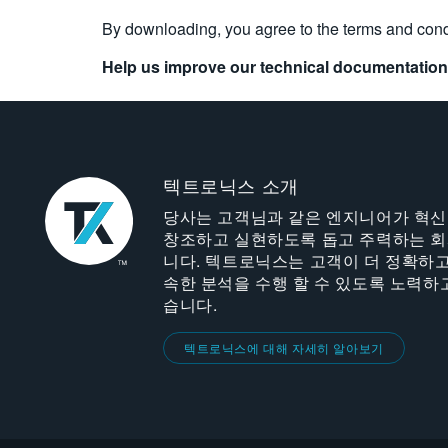
By downloading, you agree to the terms and cond
Help us improve our technical documentation
텍트로닉스 소개
당사는 고객님과 같은 엔지니어가 혁
창조하고 실현하도록 돕고 주력하는 
니다. 텍트로닉스는 고객이 더 정확하고
속한 분석을 수행 할 수 있도록 노력하
습니다.
텍트로닉스에 대해 자세히 알아보기