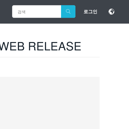
로그인
ST WEB RELEASE