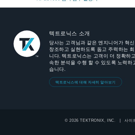
텍트로닉스 소개
당사는 고객님과 같은 엔지니어가 혁
창조하고 실현하도록 돕고 주력하는 
니다. 텍트로닉스는 고객이 더 정확하고
속한 분석을 수행 할 수 있도록 노력하
습니다.
텍트로닉스에 대해 자세히 알아보기
© 2026 TEKTRONIX, INC.
사이