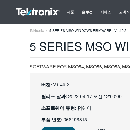
제품
솔루션
서비스
고객지
Tektronix
5 SERIES MSO WINDOWS FIRMWARE - V1.40.2
5 SERIES MSO WI
SOFTWARE FOR MSO54, MSO56, MSO58, MSO
버전:
V1.40.2
릴리즈 날짜:
2022-04-17 오전 12:00:00
소프트웨어 유형:
펌웨어
부품 번호:
066196518