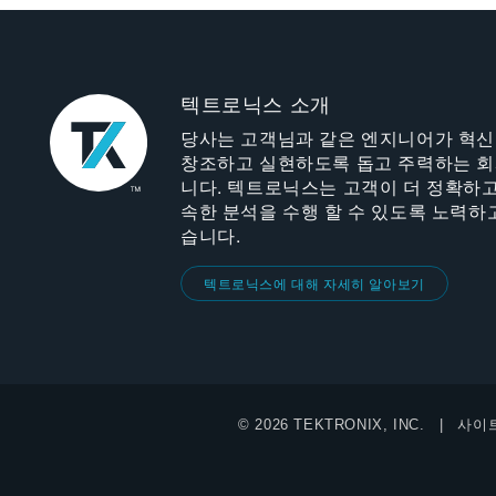
텍트로닉스 소개
당사는 고객님과 같은 엔지니어가 혁
창조하고 실현하도록 돕고 주력하는 
니다. 텍트로닉스는 고객이 더 정확하고
속한 분석을 수행 할 수 있도록 노력하
습니다.
텍트로닉스에 대해 자세히 알아보기
© 2026 TEKTRONIX, INC.
사이