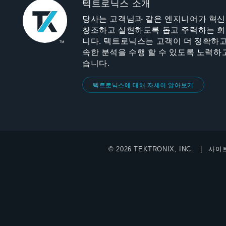
텍트로닉스 소개
당사는 고객님과 같은 엔지니어가 혁
창조하고 실현하도록 돕고 주력하는 
니다. 텍트로닉스는 고객이 더 정확하고
속한 분석을 수행 할 수 있도록 노력하
습니다.
텍트로닉스에 대해 자세히 알아보기
© 2026 TEKTRONIX, INC.
사이