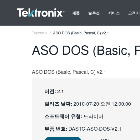
제품
솔루션
서비스
고객지
Tektronix
ASO DOS (Basic, Pascal, C) v2.1
ASO DOS (Basic, P
ASO DOS (Basic, Pascal, C) v2.1
버전:
2.1
릴리즈 날짜:
2010-07-20 오전 12:00:00
소프트웨어 유형:
드라이버
부품 번호:
DASTC-ASO-DOS-V2.1