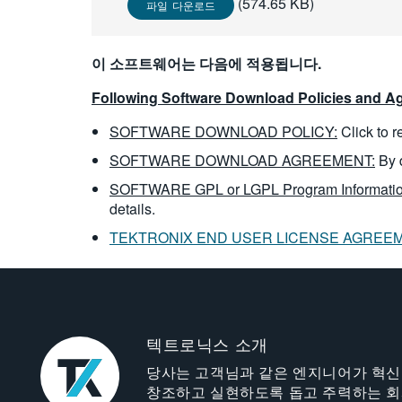
(574.65 KB)
파일 다운로드
이 소프트웨어는 다음에 적용됩니다.
Following Software Download Policies and Ag
SOFTWARE DOWNLOAD POLICY:
Click to 
SOFTWARE DOWNLOAD AGREEMENT:
By 
SOFTWARE GPL or LGPL Program Informatio
details.
TEKTRONIX END USER LICENSE AGREE
텍트로닉스 소개
당사는 고객님과 같은 엔지니어가 혁
창조하고 실현하도록 돕고 주력하는 